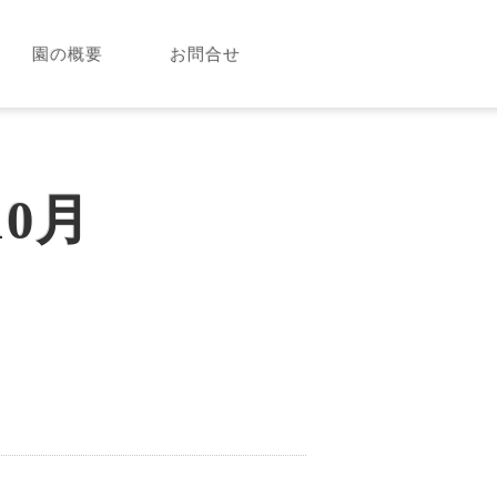
園の概要
お問合せ
0月