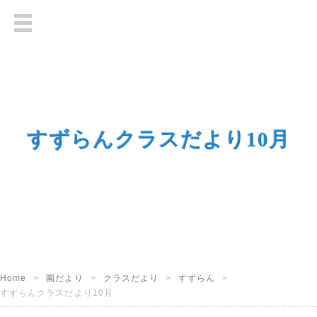
すずらんクラスだより10月
Home
園だより
クラスだより
すずらん
すずらんクラスだより10月