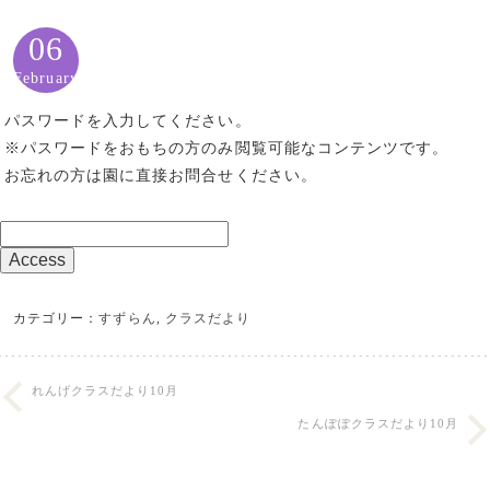
06
February
パスワードを入力してください。
※パスワードをおもちの方のみ閲覧可能なコンテンツです。
お忘れの方は園に直接お問合せください。
カテゴリー：
すずらん
,
クラスだより
れんげクラスだより10月
たんぽぽクラスだより10月