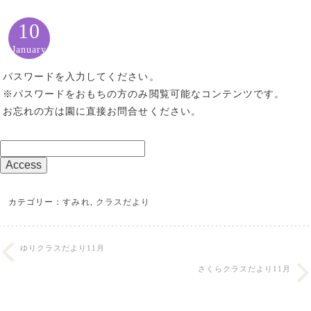
10
January
パスワードを入力してください。
※パスワードをおもちの方のみ閲覧可能なコンテンツです。
お忘れの方は園に直接お問合せください。
カテゴリー：
すみれ
,
クラスだより
ゆりクラスだより11月
さくらクラスだより11月