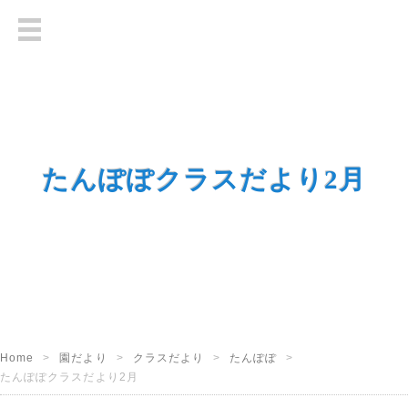
たんぽぽクラスだより2月
Home
園だより
クラスだより
たんぽぽ
たんぽぽクラスだより2月