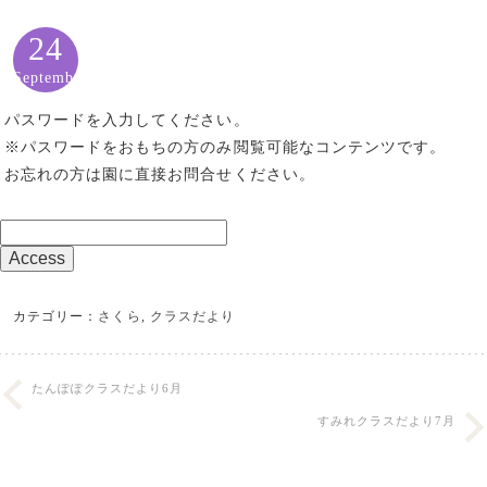
24
September
パスワードを入力してください。
※パスワードをおもちの方のみ閲覧可能なコンテンツです。
お忘れの方は園に直接お問合せください。
カテゴリー：
さくら
,
クラスだより
たんぽぽクラスだより6月
すみれクラスだより7月