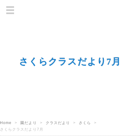
さくらクラスだより7月
Home
園だより
クラスだより
さくら
さくらクラスだより7月